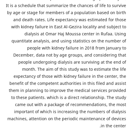
It is a schedule that summarize the chances of life to survive
by age or stage for members of a population based on birth
and death rates. Life expectancy was estimated for those
with kidney failure in East Al-Gezira locality and subject to
dialysis at Omar Haj Moussa center in Rufaa. Using
quantitate analysis, and using statistics on the number of
people with kidney failure in 2018 from January to
December, data not by age groups, and considering that
people undergoing dialysis are surviving at the end of
month. The aim of this study was to estimate the life
expectancy of those with kidney failure in the center, the
benefit of the competent authorities in this filed and assist
them in planning to improve the medical services provided
to these patients. which is a direct relationship. The study
came out with a package of recommendations, the most
important of which is increasing the numbers of dialysis
machines, attention on the periodic maintenance of devices
in the center.